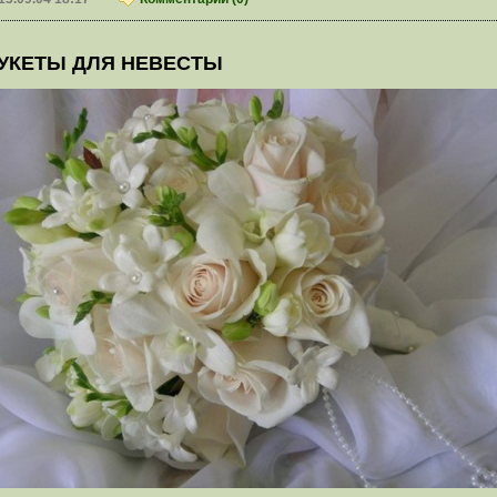
УКЕТЫ ДЛЯ НЕВЕСТЫ