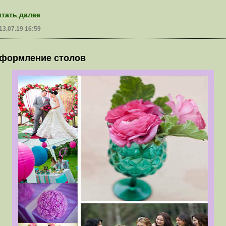
тать далее
13.07.19 16:59
формление столов