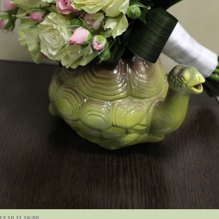
13.10.11 16:00